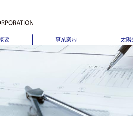
概要
事業案内
太陽