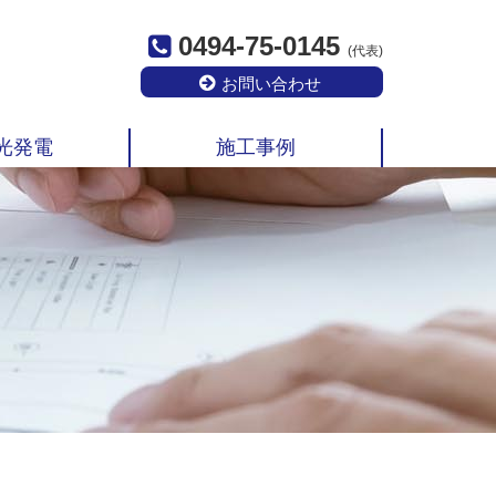
0494-75-0145
(代表)
お問い合わせ
光発電
施工事例