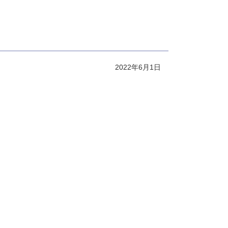
2022年6月1日