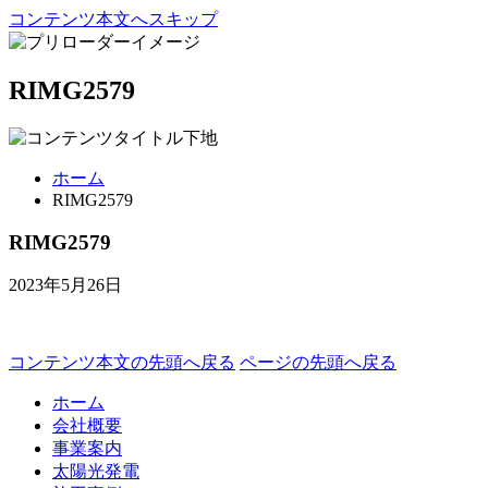
コンテンツ本文へスキップ
RIMG2579
ホーム
RIMG2579
RIMG2579
2023年5月26日
コンテンツ本文の先頭へ戻る
ページの先頭へ戻る
ホーム
会社概要
事業案内
太陽光発電